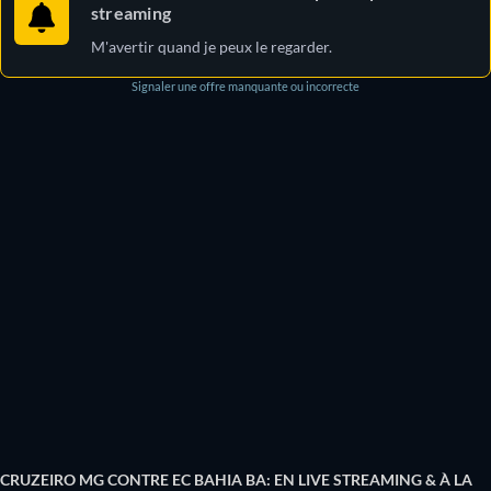
streaming
M'avertir quand je peux le regarder.
Signaler une offre manquante ou incorrecte
CRUZEIRO MG CONTRE EC BAHIA BA: EN LIVE STREAMING & À LA