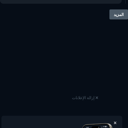
المزيد
إزالة الإعلانات