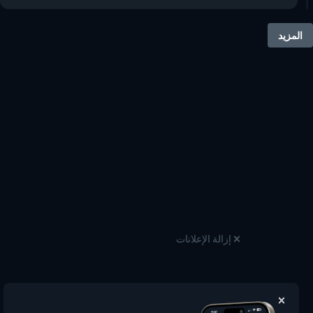
المزيد
إزالة الإعلانات