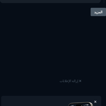
المزيد
إزالة الإعلانات