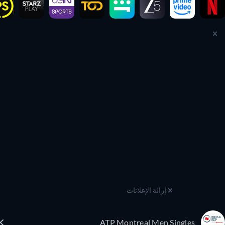
إزالة الإعلانات
ATP Montreal Men Singles