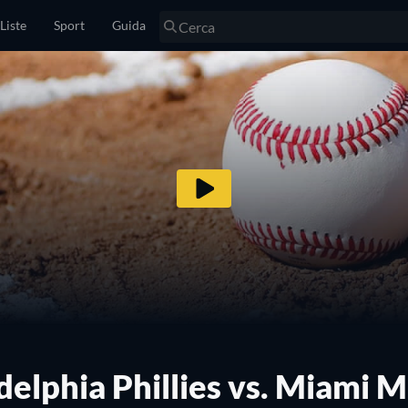
Liste
Sport
Guida
delphia Phillies vs. Miami M