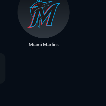
Miami Marlins