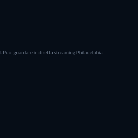
M. Puoi guardare in diretta streaming Philadelphia