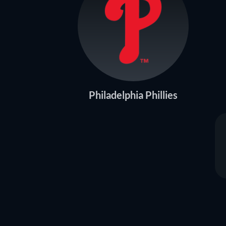
Philadelphia Phillies