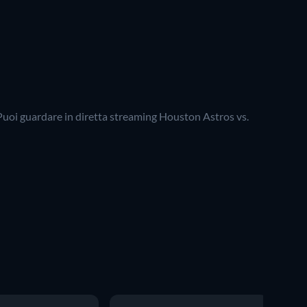
Puoi guardare in diretta streaming Houston Astros vs.