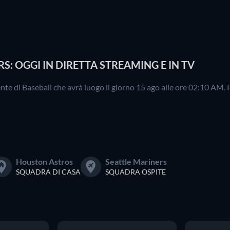
: OGGI IN DIRETTA STREAMING E IN TV
te di Baseball che avrà luogo il giorno 15 ago alle ore 02:10 AM. 
Houston Astros
Seattle Mariners
SQUADRA DI CASA
SQUADRA OSPITE