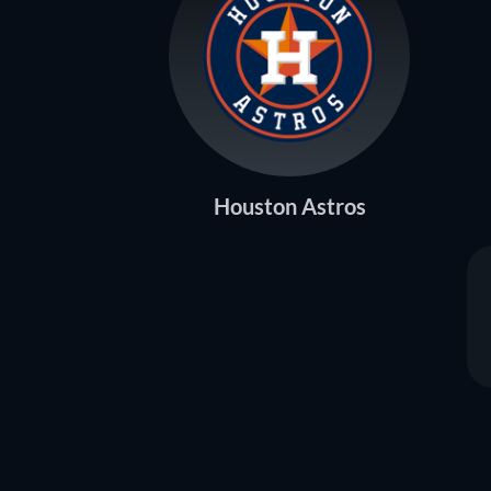
Houston Astros