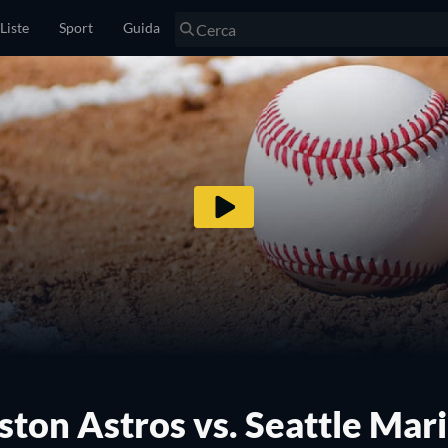
Liste
Sport
Guida
ton Astros vs. Seattle Mar