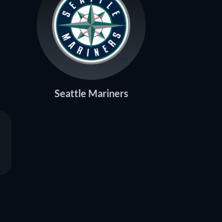
Seattle Mariners