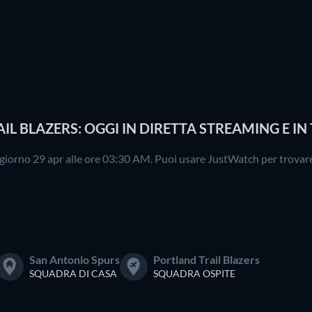
L BLAZERS: OGGI IN DIRETTA STREAMING E IN
l giorno 29 apr alle ore 03:30 AM. Puoi usare JustWatch per trovare 
San Antonio Spurs
Portland Trail Blazers
SQUADRA DI CASA
SQUADRA OSPITE