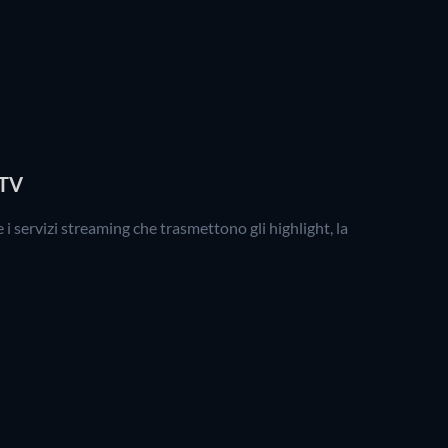
 TV
i servizi streaming che trasmettono gli highlight, la