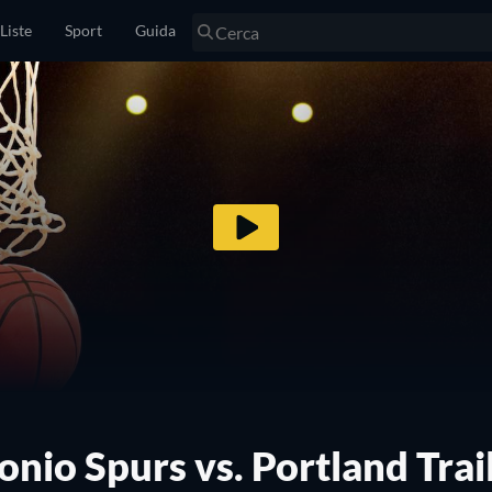
Liste
Sport
Guida
nio Spurs vs. Portland Trai