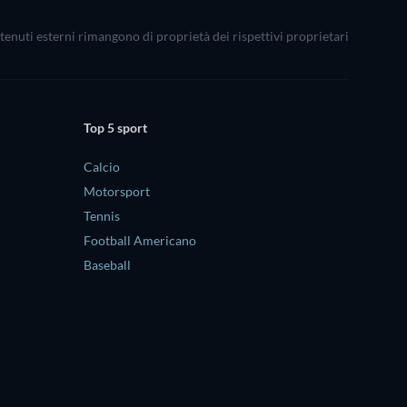
ontenuti esterni rimangono di proprietà dei rispettivi proprietari
Top 5 sport
Calcio
Motorsport
Tennis
Football Americano
Baseball