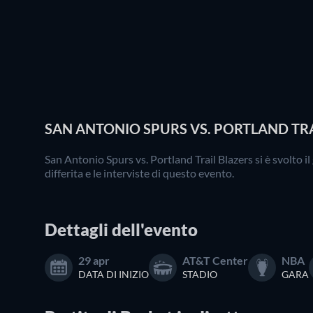
SAN ANTONIO SPURS VS. PORTLAND TRAI
San Antonio Spurs vs. Portland Trail Blazers si è svolto i
differita e le interviste di questo evento.
Dettagli dell'evento
29 apr
AT&T Center
NBA
DATA DI INIZIO
STADIO
GARA