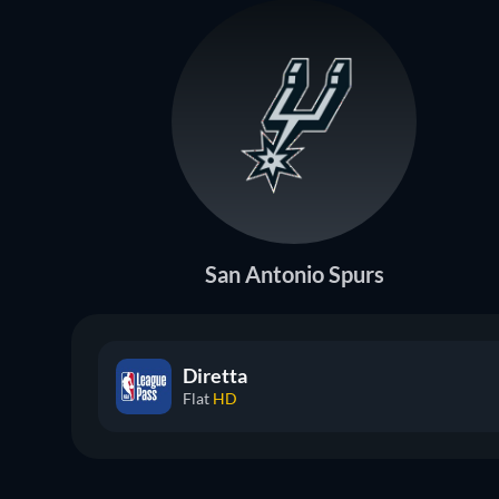
San Antonio Spurs
Diretta
Flat
HD