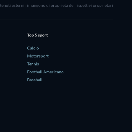
ontenuti esterni rimangono di proprietà dei rispettivi proprietari
Top 5 sport
Calcio
Motorsport
Tennis
Football Americano
Baseball