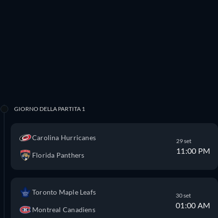
GIORNO DELLA PARTITA 1
Carolina Hurricanes
29 set
11:00 PM
Florida Panthers
Toronto Maple Leafs
30 set
01:00 AM
Montreal Canadiens