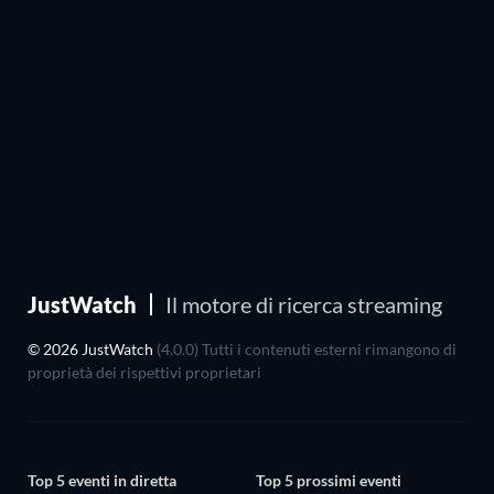
JustWatch
Il motore di ricerca streaming
© 2026 JustWatch
(4.0.0) Tutti i contenuti esterni rimangono di
proprietà dei rispettivi proprietari
Top 5 eventi in diretta
Top 5 prossimi eventi