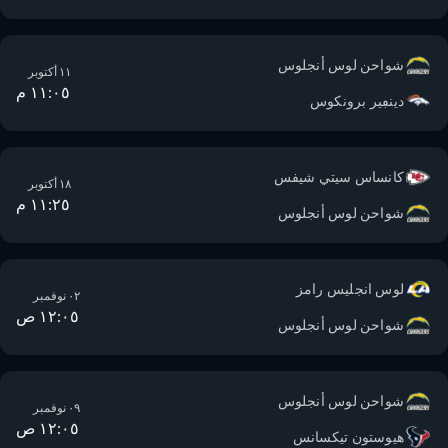
شواحن لوس أنجلوس
١١ أكتوبر
١١:٠٥ م
دينڢير برونكوس
كانساس سيتي شيفس
١٨ أكتوبر
١١:٢٥ م
شواحن لوس أنجلوس
لوس انجليس رامز
٠٢ نوفمبر
١٢:٠٥ ص
شواحن لوس أنجلوس
شواحن لوس أنجلوس
٠٩ نوفمبر
١٢:٠٥ ص
هيوستون تيكسانس