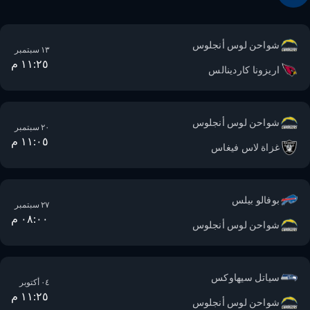
شواحن لوس أنجلوس
١٣ سبتمبر
١١:٢٥ م
اريزونا كاردينالس
شواحن لوس أنجلوس
٢٠ سبتمبر
١١:٠٥ م
غزاة لاس فيغاس
بوفالو بيلس
٢٧ سبتمبر
٠٨:٠٠ م
شواحن لوس أنجلوس
سياتل سيهاوكس
٠٤ أكتوبر
١١:٢٥ م
شواحن لوس أنجلوس