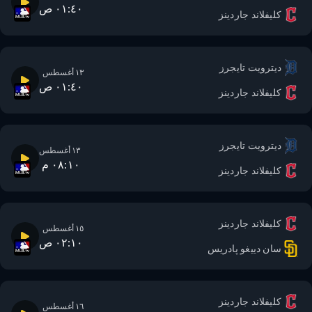
٠١:٤٠ ص
كليفلاند جاردينز
ديترويت تايجرز
١٣ أغسطس
٠١:٤٠ ص
كليفلاند جاردينز
ديترويت تايجرز
١٣ أغسطس
٠٨:١٠ م
كليفلاند جاردينز
كليفلاند جاردينز
١٥ أغسطس
٠٢:١٠ ص
سان دييغو پادريس
كليفلاند جاردينز
١٦ أغسطس