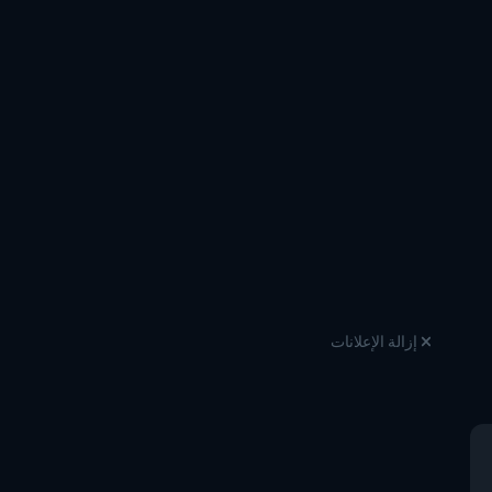
إزالة الإعلانات