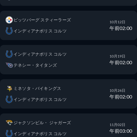
ピッツバーグ スティーラーズ
10月12日
午前02:00
インディアナポリス コルツ
インディアナポリス コルツ
10月19日
午前02:00
テネシー・タイタンズ
ミネソタ・バイキングス
10月26日
午前02:00
インディアナポリス コルツ
ジャクソンビル・ ジャガーズ
11月02日
午前03:00
インディアナポリス コルツ