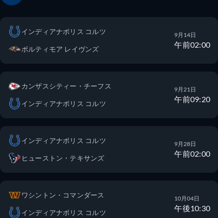
インディアナポリス コルツ
9月14日
午前02:00
ボルティモア レイヴンズ
カンザスシティー・チーフス
9月21日
午前09:20
インディアナポリス コルツ
インディアナポリス コルツ
9月28日
午前02:00
ヒューストン・テキサンズ
ワシントン・コマンダース
10月04日
午後10:30
インディアナポリス コルツ