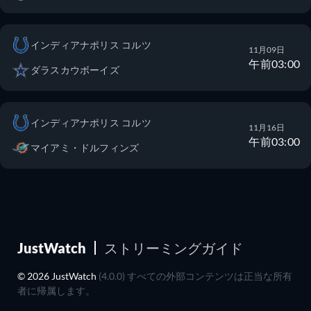
インディアナポリス コルツ
11月09日
午前03:00
ダラスカウボーイズ
インディアナポリス コルツ
11月16日
午前03:00
マイアミ・ドルフィンズ
JustWatch
ストリーミングガイド
© 2026 JustWatch
(4.0.0) すべての外部コンテンツは正当な所有
者に帰属します。