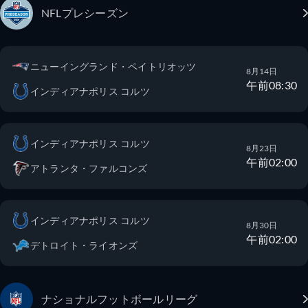
NFLプレシーズン
ニューイングランド・ペイトリオッツ
8月14日
午前08:30
インディアナポリス コルツ
インディアナポリス コルツ
8月23日
午前02:00
アトランタ・ファルコンズ
インディアナポリス コルツ
8月30日
午前02:00
デトロイト・ライオンズ
ナショナルフットボールリーグ