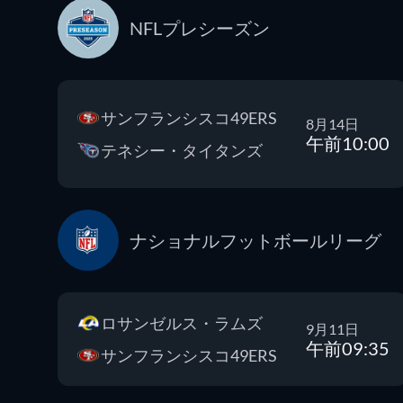
NFLプレシーズン
サンフランシスコ49ERS
8月14日
午前10:00
テネシー・タイタンズ
ナショナルフットボールリーグ
ロサンゼルス・ラムズ
9月11日
午前09:35
サンフランシスコ49ERS