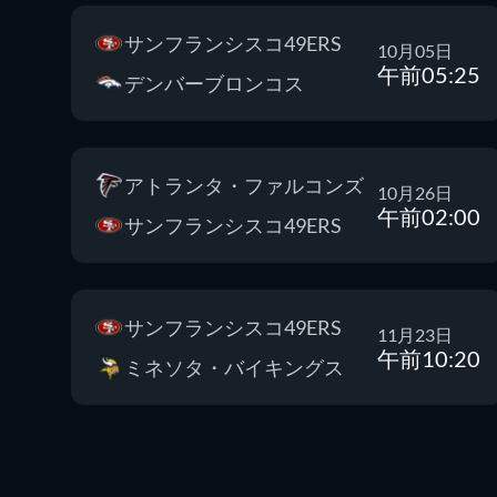
サンフランシスコ49ERS
10月05日
午前05:25
デンバーブロンコス
アトランタ・ファルコンズ
10月26日
午前02:00
サンフランシスコ49ERS
サンフランシスコ49ERS
11月23日
午前10:20
ミネソタ・バイキングス