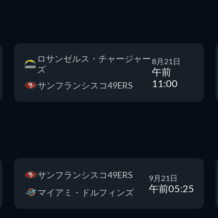
ロサンゼルス・チャージャー
8月21日
ズ
午前
11:00
サンフランシスコ49ERS
サンフランシスコ49ERS
9月21日
午前05:25
マイアミ・ドルフィンズ