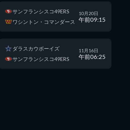
サンフランシスコ49ERS
10月20日
午前09:15
ワシントン・コマンダース
ダラスカウボーイズ
11月16日
午前06:25
サンフランシスコ49ERS