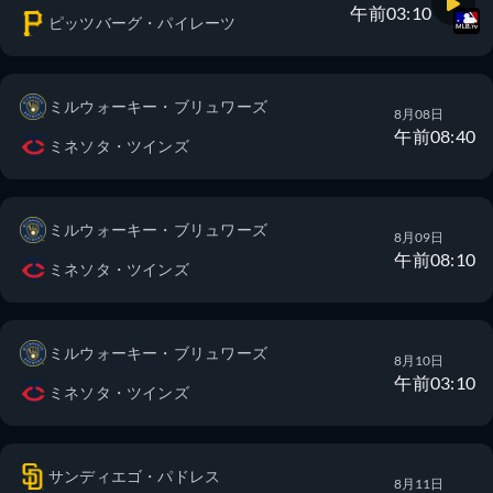
午前03:10
ピッツバーグ・パイレーツ
ミルウォーキー・ブリュワーズ
8月08日
午前08:40
ミネソタ・ツインズ
ミルウォーキー・ブリュワーズ
8月09日
午前08:10
ミネソタ・ツインズ
ミルウォーキー・ブリュワーズ
8月10日
午前03:10
ミネソタ・ツインズ
サンディエゴ・パドレス
8月11日