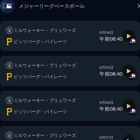
メジャーリーグベースボール
ミルウォーキー・ブリュワーズ
8月04日
午前08:40
ピッツバーグ・パイレーツ
ミルウォーキー・ブリュワーズ
8月05日
午前08:40
ピッツバーグ・パイレーツ
ミルウォーキー・ブリュワーズ
8月06日
午前08:40
ピッツバーグ・パイレーツ
ミルウォーキー・ブリュワーズ
8月07日