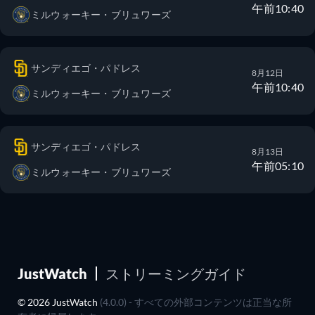
午前10:40
ミルウォーキー・ブリュワーズ
サンディエゴ・パドレス
8月12日
午前10:40
ミルウォーキー・ブリュワーズ
サンディエゴ・パドレス
8月13日
午前05:10
ミルウォーキー・ブリュワーズ
JustWatch
ストリーミングガイド
© 2026 JustWatch
(4.0.0) - すべての外部コンテンツは正当な所