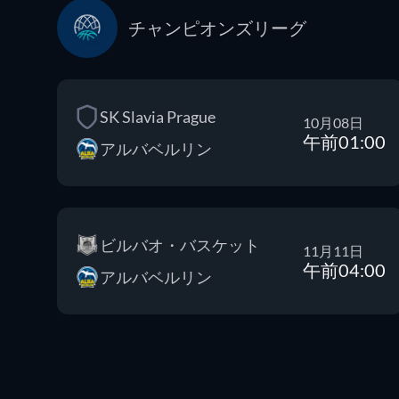
チャンピオンズリーグ
SK Slavia Prague
10月08日
午前01:00
アルバベルリン
ビルバオ・バスケット
11月11日
午前04:00
アルバベルリン