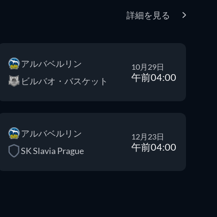
詳細を見る
アルバベルリン
10月29日
午前04:00
ビルバオ・バスケット
アルバベルリン
12月23日
午前04:00
SK Slavia Prague