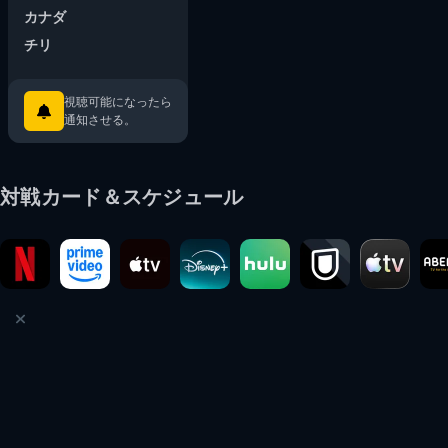
カナダ
チリ
視聴可能になったら
通知させる。
対戦カード＆スケジュール