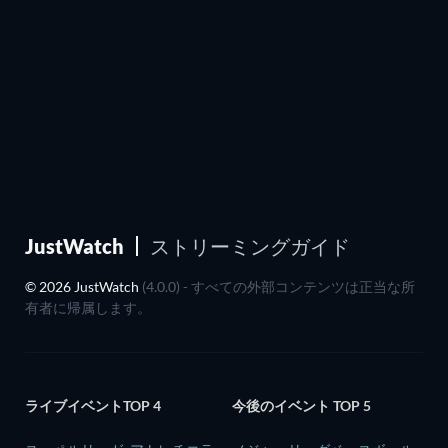
JustWatch
ストリーミングガイド
© 2026 JustWatch
(4.0.0) - すべての外部コンテンツは正当な所
有者に帰属します。
ライブイベントTOP 4
今後のイベント TOP 5