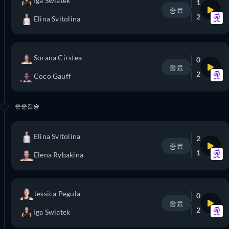
Iga Swiatek
1
종료
2
Elina Svitolina
Sorana Cirstea
0
종료
2
Coco Gauff
준준결승
Elina Svitolina
2
종료
1
Elena Rybakina
Jessica Pegula
0
종료
2
Iga Swiatek