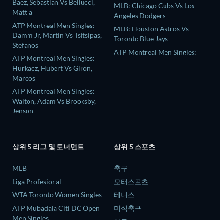
Baez, Sebastian Vs Bellucci,
MLB: Chicago Cubs Vs Los
Mattia
Angeles Dodgers
ATP Montreal Men Singles:
MLB: Houston Astros Vs
Damm Jr, Martin Vs Tsitsipas,
Toronto Blue Jays
Stefanos
ATP Montreal Men Singles:
ATP Montreal Men Singles:
Hurkacz, Hubert Vs Giron,
Marcos
ATP Montreal Men Singles:
Walton, Adam Vs Brooksby,
Jenson
상위 5 리그 및 토너먼트
상위 5 스포츠
MLB
축구
Liga Profesional
모터스포츠
WTA Toronto Women Singles
테니스
ATP Mubadala Citi DC Open
미식축구
Men Singles