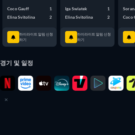
Coco Gauff
1
Iga Swiatek
1
Soran
Elina Svitolina
2
Elina Svitolina
2
Coco 
하이라이트 알림 신청
하이라이트 알림 신청
하기
하기
경기 및 일정