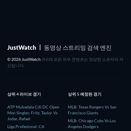
JustWatch
동영상 스트리밍 검색 엔진
© 2026 JustWatch
(4.0.0) 모든 외부 콘텐츠는 정당한 소유자의 자
산입니다.
상위 4 라이브 경기
상위 5 예정된 경기
ATP Mubadala Citi DC Open
MLB: Texas Rangers Vs San
Men Singles: Fritz, Taylor Vs
Francisco Giants
Jodar, Rafael
MLB: Chicago Cubs Vs Los
Liga Profesional: CA
Angeles Dodgers