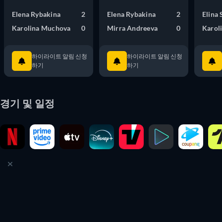
Elena Rybakina
2
Elena Rybakina
2
Elina 
Karolina Muchova
0
Mirra Andreeva
0
Karol
하이라이트 알림 신청
하이라이트 알림 신청
하기
하기
경기 및 일정