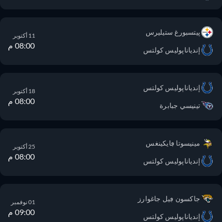
پيتسبورغ ستيليرس
11 أكتوبر
08:00 م
إندياناپوليس كولتس
إندياناپوليس كولتس
18 أكتوبر
08:00 م
تينيسي جبابرة
مينيسوتا ڢايكينغس
25 أكتوبر
08:00 م
إندياناپوليس كولتس
جاكسون ڢيل جاغوارز
01 نوفمبر
09:00 م
إندياناپوليس كولتس