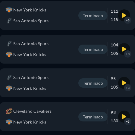
New York Knicks
111
Terminado
115
San Antonio Spurs
+3
San Antonio Spurs
104
Terminado
105
New York Knicks
+3
San Antonio Spurs
95
Terminado
105
New York Knicks
+3
Cleveland Cavaliers
93
Terminado
130
New York Knicks
+5