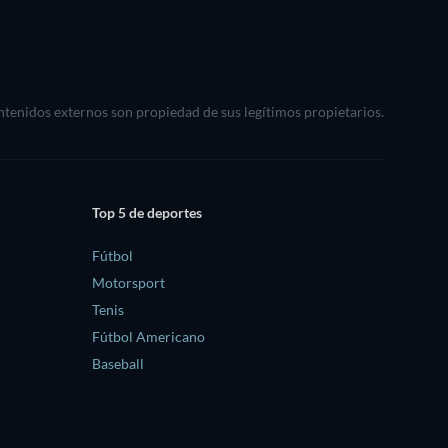
ontenidos externos son propiedad de sus legítimos propietarios.
Top 5 de deportes
Fútbol
Motorsport
Tenis
Fútbol Americano
Baseball