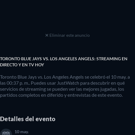
Eliminar este anuncio
TORONTO BLUE JAYS VS. LOS ANGELES ANGELS: STREAMING EN
DIRECTO Y EN TV HOY
Toronto Blue Jays vs. Los Angeles Angels se celebró el 10 may. a
las 00:37 p. m.. Puedes usar JustWatch para descubrir en qué
servicios de streaming se pueden ver las mejores jugadas, los
partidos completos en diferido y entrevistas de este evento.
Detalles del evento
10 may.