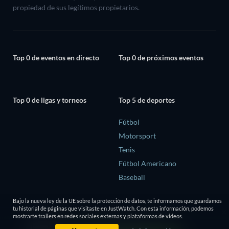
propiedad de sus legítimos propietarios.
Top 0 de eventos en directo
Top 0 de próximos eventos
Top 0 de ligas y torneos
Top 5 de deportes
Fútbol
Motorsport
Tenis
Fútbol Americano
Baseball
Bajo la nueva ley de la UE sobre la protección de datos, te informamos que guardamos
tu historial de páginas que visitaste en JustWatch. Con esta información, podemos
mostrarte trailers en redes sociales externas y plataformas de videos.