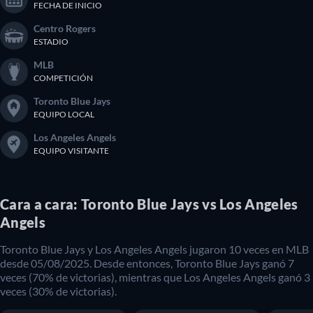
FECHA DE INICIO
Centro Rogers
ESTADIO
MLB
COMPETICIÓN
Toronto Blue Jays
EQUIPO LOCAL
Los Angeles Angels
EQUIPO VISITANTE
Cara a cara: Toronto Blue Jays vs Los Angeles
Angels
Toronto Blue Jays y Los Angeles Angels jugaron 10 veces en MLB
desde 05/08/2025. Desde entonces, Toronto Blue Jays ganó 7
veces (70% de victorias), mientras que Los Angeles Angels ganó 3
veces (30% de victorias).