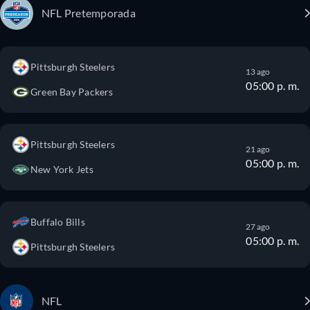
NFL Pretemporada
Pittsburgh Steelers
13 ago
05:00 p. m.
Green Bay Packers
Pittsburgh Steelers
21 ago
05:00 p. m.
New York Jets
Buffalo Bills
27 ago
05:00 p. m.
Pittsburgh Steelers
NFL