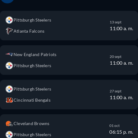
Pittsburgh Steelers
13 sept
11:00 a. m.
Atlanta Falcons
New England Patriots
20 sept
11:00 a. m.
Pittsburgh Steelers
Pittsburgh Steelers
27 sept
11:00 a. m.
Cincinnati Bengals
Cleveland Browns
01 oct
06:15 p. m.
Pittsburgh Steelers