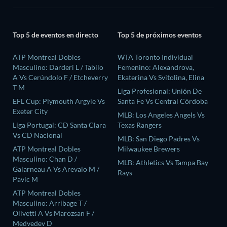
Top 5 de eventos en directo
Top 5 de próximos eventos
ATP Montreal Dobles
WTA Toronto Individual
Masculino: Darderi L / Tabilo
Femenino: Alexandrova,
A Vs Cerúndolo F / Etcheverry
Ekaterina Vs Svitolina, Elina
T M
Liga Profesional: Unión De
EFL Cup: Plymouth Argyle Vs
Santa Fe Vs Central Córdoba
Exeter City
MLB: Los Angeles Angels Vs
Liga Portugal: CD Santa Clara
Texas Rangers
Vs CD Nacional
MLB: San Diego Padres Vs
ATP Montreal Dobles
Milwaukee Brewers
Masculino: Chan D /
MLB: Athletics Vs Tampa Bay
Galarneau A Vs Arevalo M /
Rays
Pavic M
ATP Montreal Dobles
Masculino: Arribage T /
Olivetti A Vs Marozsan F /
Medvedev D