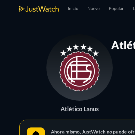
Inicio
Nuevo
Popular
L
Atlé
Atlético Lanus
Ahora mismo, JustWatch no puede ofr