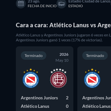
23 ago.
Estadio Ciudad de Lanús
FECHA DE INICIO
ESTADIO
Cara a cara: Atlético Lanus vs Arg
Atlético Lanus y Argentinos Juniors jugaron 6 veces en 
Argentinos Juniors ganó 1 veces (17% de victorias).
2026
Terminado
Terminado
May 10
Argentinos Juniors
2
Argentinos Ju
Atlético Lanus
0
Atlético Lanus