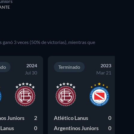
uniors
TANTE
 ganó 3 veces (50% de victorias), mientras que
2024
2023
ado
Terminado
Jul 30
Mar 21
os Juniors
2
Atlético Lanus
0
At
 Lanus
0
Argentinos Juniors
0
Ar