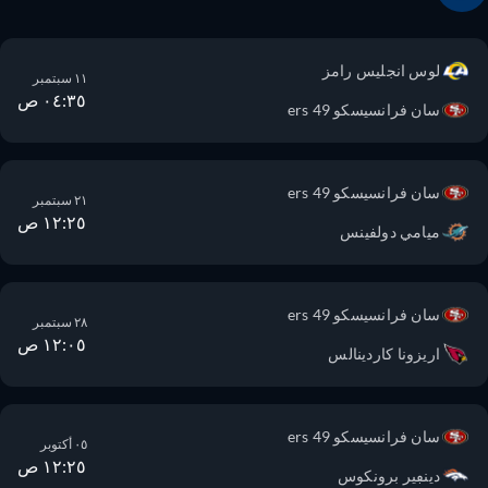
لوس انجليس رامز
١١ سبتمبر
٠٤:٣٥ ص
سان فرانسيسكو 49 ers
سان فرانسيسكو 49 ers
٢١ سبتمبر
١٢:٢٥ ص
ميامي دولفينس
سان فرانسيسكو 49 ers
٢٨ سبتمبر
١٢:٠٥ ص
اريزونا كاردينالس
سان فرانسيسكو 49 ers
٠٥ أكتوبر
١٢:٢٥ ص
دينڢير برونكوس