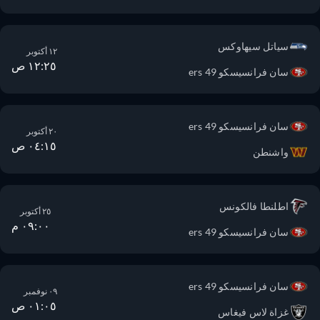
سياتل سيهاوكس
١٢ أكتوبر
١٢:٢٥ ص
سان فرانسيسكو 49 ers
سان فرانسيسكو 49 ers
٢٠ أكتوبر
٠٤:١٥ ص
واشنطن
اطلنطا فالكونس
٢٥ أكتوبر
٠٩:٠٠ م
سان فرانسيسكو 49 ers
سان فرانسيسكو 49 ers
٠٩ نوفمبر
٠١:٠٥ ص
غزاة لاس فيغاس