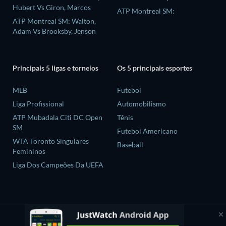
Hubert Vs Giron, Marcos
ATP Montreal SM:
ATP Montreal SM: Walton,
Adam Vs Brooksby, Jenson
Principais 5 ligas e torneios
Os 5 principais esportes
MLB
Futebol
Liga Profissional
Automobilismo
ATP Mubadala Citi DC Open
Tênis
SM
Futebol Americano
WTA Toronto Singulares
Baseball
Femininos
Liga Dos Campeões Da UEFA