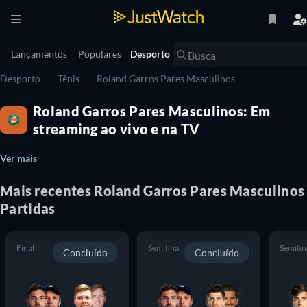
Lançamentos
Populares
Desporto
Desporto
Tênis
Roland Garros Pares Masculinos
Roland Garros Pares Masculinos: Em
streaming ao vivo e na TV
Ver mais
Mais recentes Roland Garros Pares Masculinos
Partidas
Final
Semifinal
Semifin
Concluído
Concluído