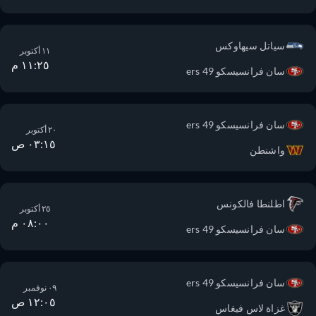
سياتل سيهاوكس
١١ أكتوبر
١١:٢٥ م
سان فرانسيسكو 49 ers
سان فرانسيسكو 49 ers
٢٠ أكتوبر
٠٣:١٥ ص
واشنطن
اطلنطا فالكونس
٢٥ أكتوبر
٠٨:٠٠ م
سان فرانسيسكو 49 ers
سان فرانسيسكو 49 ers
٠٩ نوفمبر
١٢:٠٥ ص
غزاة لاس فيغاس