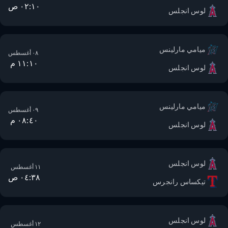
٠٢:١٠ ص
لوس انجلس
ميامي مارلينس
٠٨ أغسطس
١١:١٠ م
لوس انجلس
ميامي مارلينس
٠٩ أغسطس
٠٨:٤٠ م
لوس انجلس
لوس انجلس
١١ أغسطس
٠٤:٣٨ ص
تيكساس رانجرس
لوس انجلس
١٢ أغسطس