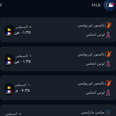
MLB
بالتيمور اوريوليس
٠٥ أغسطس
٠١:٣٥ ص
لوس انجلس
بالتيمور اوريوليس
٠٦ أغسطس
٠١:٣٥ ص
لوس انجلس
بالتيمور اوريوليس
٠٦ أغسطس
٠٧:٣٥ م
لوس انجلس
ميامي مارلينس
٠٨ أغسطس