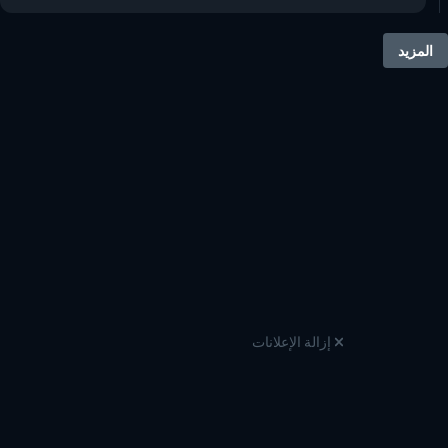
المزيد
إزالة الإعلانات