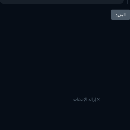
المزيد
إزالة الإعلانات