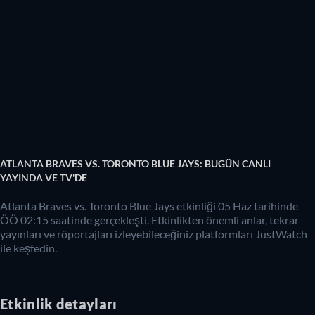
ATLANTA BRAVES VS. TORONTO BLUE JAYS: BUGÜN CANLI
YAYINDA VE TV'DE
Atlanta Braves vs. Toronto Blue Jays etkinliği 05 Haz tarihinde
ÖÖ 02:15 saatinde gerçekleşti. Etkinlikten önemli anlar, tekrar
yayınları ve röportajları izleyebileceğiniz platformları JustWatch
ile keşfedin.
Etkinlik detayları