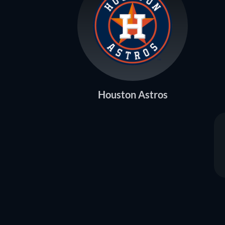
Houston Astros