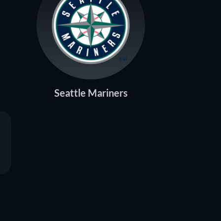
Seattle Mariners