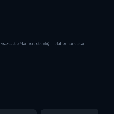
s. Seattle Mariners etkinliğini platformunda canlı