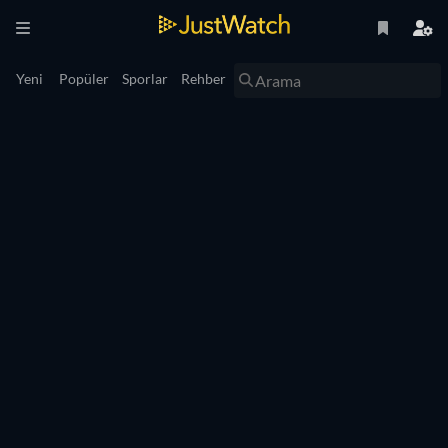
Yeni
Popüler
Sporlar
Rehber