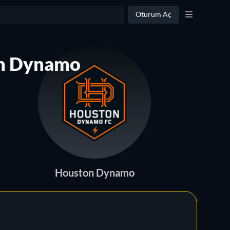
Oturum Aç
on Dynamo
Houston Dynamo