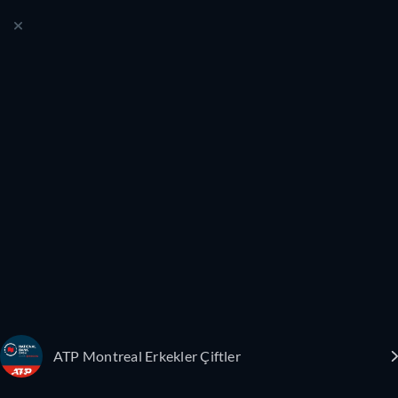
ATP Montreal Erkekler Çiftler