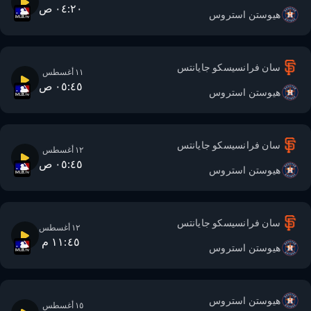
٠٤:٢٠ ص
هيوستن استروس
سان فرانسيسكو جايانتس
١١ أغسطس
٠٥:٤٥ ص
هيوستن استروس
سان فرانسيسكو جايانتس
١٢ أغسطس
٠٥:٤٥ ص
هيوستن استروس
سان فرانسيسكو جايانتس
١٢ أغسطس
١١:٤٥ م
هيوستن استروس
هيوستن استروس
١٥ أغسطس