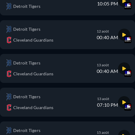
10:05 PM
Detroit Tigers
Detroit Tigers
12 août
00:40 AM
Cleveland Guardians
Detroit Tigers
13 août
00:40 AM
Cleveland Guardians
Detroit Tigers
13 août
07:10 PM
Cleveland Guardians
Detroit Tigers
15 août