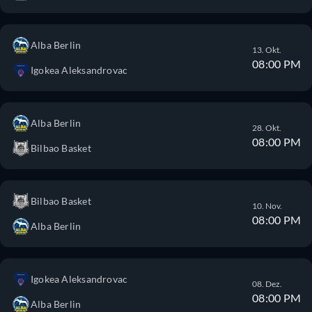
Alba Berlin
13. Okt.
08:00 PM
Igokea Aleksandrovac
Alba Berlin
28. Okt.
08:00 PM
Bilbao Basket
Bilbao Basket
10. Nov.
08:00 PM
Alba Berlin
Igokea Aleksandrovac
08. Dez.
08:00 PM
Alba Berlin