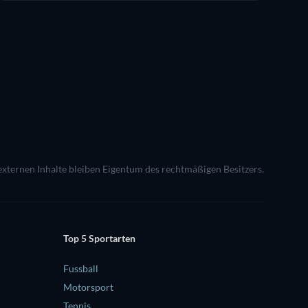
 externen Inhalte bleiben Eigentum des rechtmäßigen Besitzers.
Top 5 Sportarten
Fussball
Motorsport
Tennis