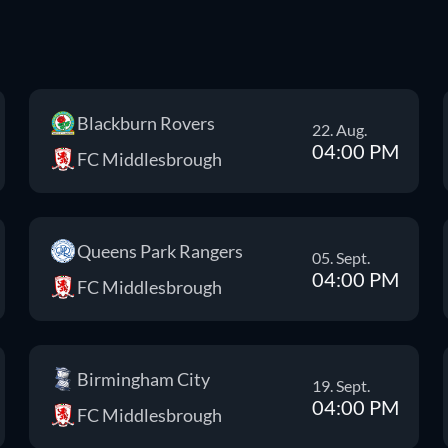
Blackburn Rovers
22. Aug.
04:00 PM
FC Middlesbrough
Queens Park Rangers
05. Sept.
04:00 PM
FC Middlesbrough
Birmingham City
19. Sept.
04:00 PM
FC Middlesbrough