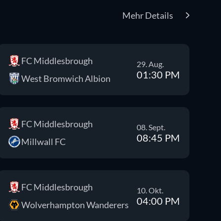
Mehr Details
FC Middlesbrough
29. Aug.
01:30 PM
West Bromwich Albion
FC Middlesbrough
08. Sept.
08:45 PM
Millwall FC
FC Middlesbrough
10. Okt.
04:00 PM
Wolverhampton Wanderers