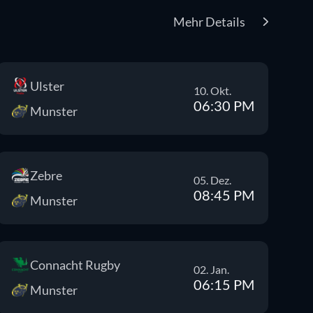
Mehr Details
Ulster
10. Okt.
06:30 PM
Munster
Zebre
05. Dez.
08:45 PM
Munster
Connacht Rugby
02. Jan.
06:15 PM
Munster