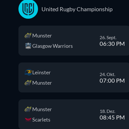
United Rugby Championship
Munster
26. Sept.
06:30 PM
Glasgow Warriors
Leinster
24. Okt.
07:00 PM
Munster
Munster
18. Dez.
08:45 PM
Scarlets