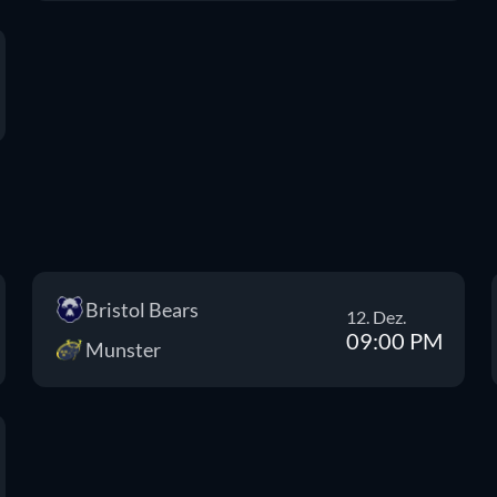
Bristol Bears
12. Dez.
09:00 PM
Munster