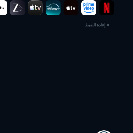
إعادة الضبط