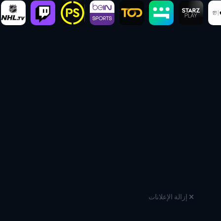
إزالة الإعلانات