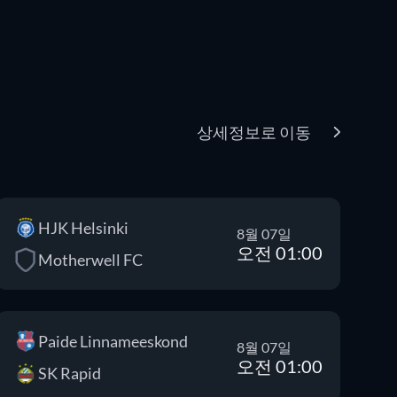
상세정보로 이동
HJK Helsinki
8월 07일
오전 01:00
Motherwell FC
Paide Linnameeskond
8월 07일
오전 01:00
SK Rapid