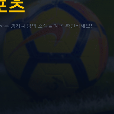
스포츠
하는 경기나 팀의 소식을 계속 확인하세요!