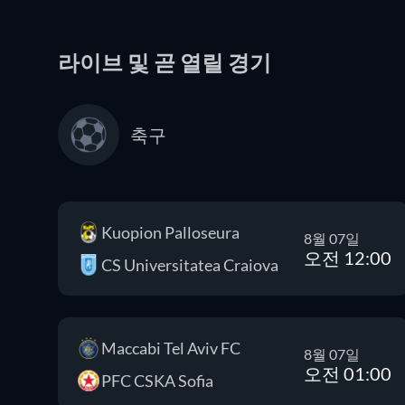
라이브 및 곧 열릴 경기
축구
Kuopion Palloseura
8월 07일
오전 12:00
CS Universitatea Craiova
Maccabi Tel Aviv FC
8월 07일
오전 01:00
PFC CSKA Sofia