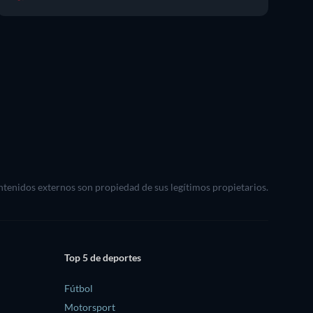
ontenidos externos son propiedad de sus legítimos propietarios.
Top 5 de deportes
Fútbol
Motorsport