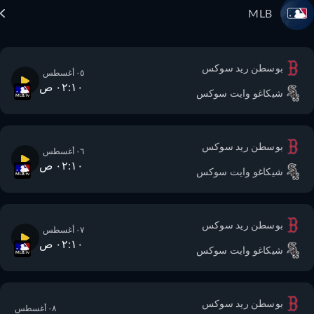
MLB
بوسطن ريد سوكس
٠٥ أغسطس
٠٢:١٠ ص
شيكاغو وايت سوكس
بوسطن ريد سوكس
٠٦ أغسطس
٠٢:١٠ ص
شيكاغو وايت سوكس
بوسطن ريد سوكس
٠٧ أغسطس
٠٢:١٠ ص
شيكاغو وايت سوكس
بوسطن ريد سوكس
٠٨ أغسطس