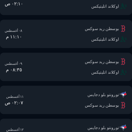
٠٢:١٠ ص
اوكلاند اتليتيكس
بوسطن ريد سوكس
٠٨ أغسطس
١١:١٠ م
اوكلاند اتليتيكس
بوسطن ريد سوكس
٠٩ أغسطس
٠٨:٣٥ م
اوكلاند اتليتيكس
تورونتو بلو دجايس
١١ أغسطس
٠٢:٠٧ ص
بوسطن ريد سوكس
تورونتو بلو دجايس
١٢ أغسطس