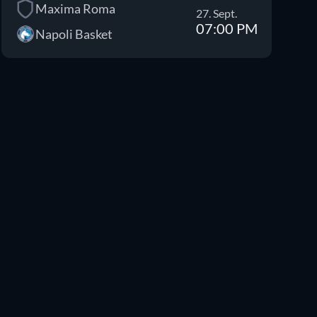
Maxima Roma
27. Sept.
07:00 PM
Napoli Basket