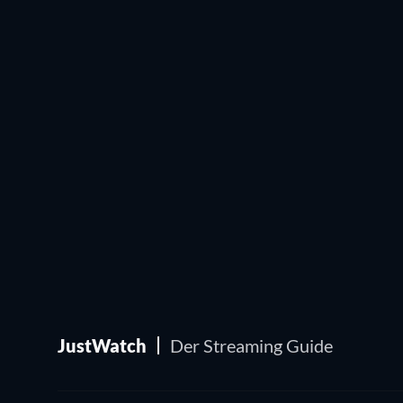
JustWatch
Der Streaming Guide