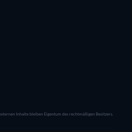
 externen Inhalte bleiben Eigentum des rechtmäßigen Besitzers.