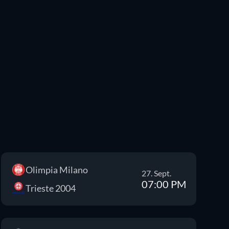
Olimpia Milano
27. Sept.
07:00 PM
Trieste 2004