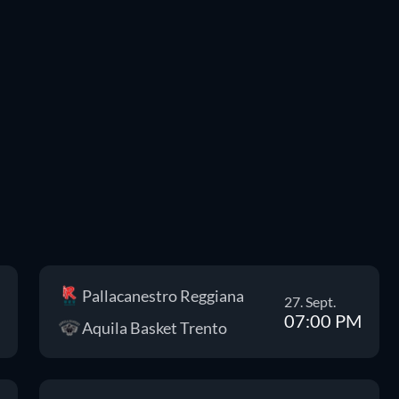
Pallacanestro Reggiana
27. Sept.
07:00 PM
Aquila Basket Trento